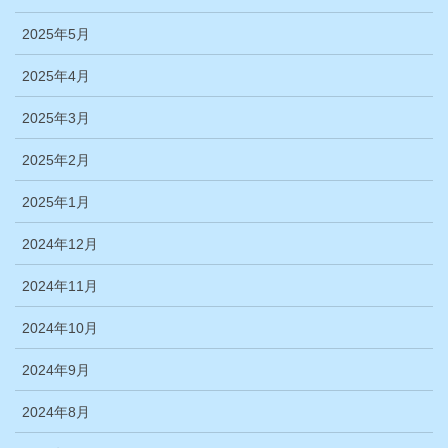
2025年5月
2025年4月
2025年3月
2025年2月
2025年1月
2024年12月
2024年11月
2024年10月
2024年9月
2024年8月