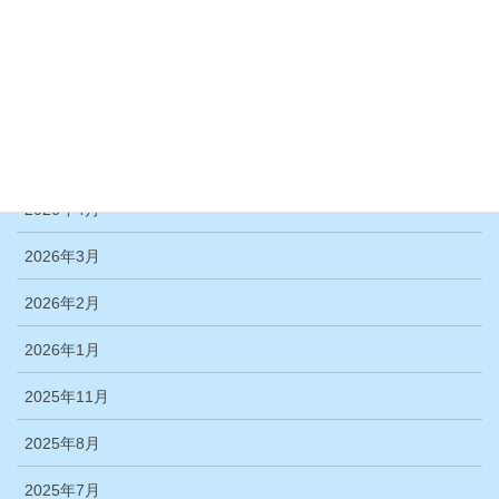
活動報告＞体験活動
活動報告＞舞台鑑賞例会
アーカイブ
2026年6月
2026年4月
2026年3月
2026年2月
2026年1月
2025年11月
2025年8月
2025年7月