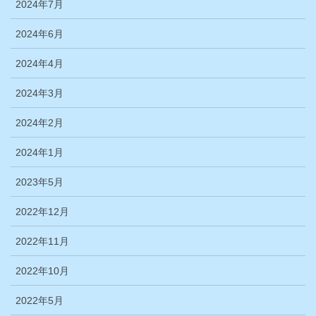
2024年7月
2024年6月
2024年4月
2024年3月
2024年2月
2024年1月
2023年5月
2022年12月
2022年11月
2022年10月
2022年5月