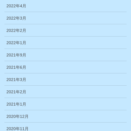
2022年4月
2022年3月
2022年2月
2022年1月
2021年9月
2021年6月
2021年3月
2021年2月
2021年1月
2020年12月
2020年11月