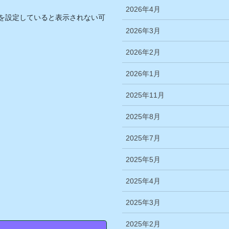
2026年4月
を設定していると表示されない可
2026年3月
2026年2月
2026年1月
2025年11月
2025年8月
2025年7月
2025年5月
2025年4月
2025年3月
2025年2月