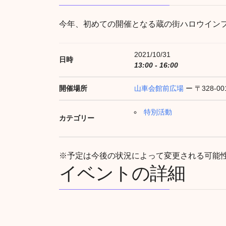
今年、初めての開催となる蔵の街ハロウイン
2021/10/31
日時
13:00 - 16:00
開催場所
山車会館前広場
ー 〒328-
特別活動
カテゴリー
※予定は今後の状況によって変更される可能
イベントの詳細