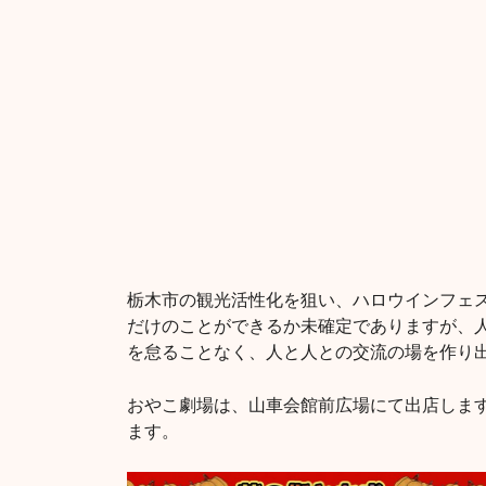
栃木市の観光活性化を狙い、ハロウインフェ
だけのことができるか未確定でありますが、
を怠ることなく、人と人との交流の場を作り
おやこ劇場は、山車会館前広場にて出店しま
ます。