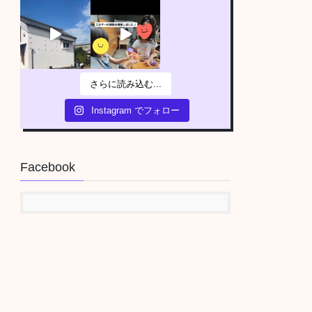
さらに読み込む...
Instagram でフォロー
Facebook