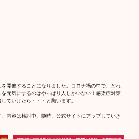
スを開催することになりました。コロナ禍の中で、どれ
人を元気にするのはやっぱり人しかいない！感染症対策
出していけたら・・・と願います。
す。内容は検討中。随時、公式サイトにアップしていき