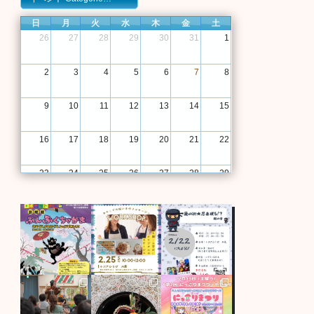
日
月
火
水
木
金
土
26
27
28
29
30
31
1
2
3
4
5
6
7
8
9
10
11
12
13
14
15
16
17
18
19
20
21
22
23
24
25
26
27
28
29
30
31
1
2
3
4
5