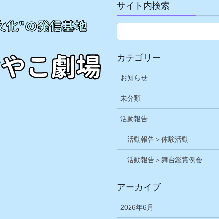
サイト内検索
カテゴリー
お知らせ
未分類
活動報告
活動報告＞体験活動
活動報告＞舞台鑑賞例会
アーカイブ
2026年6月