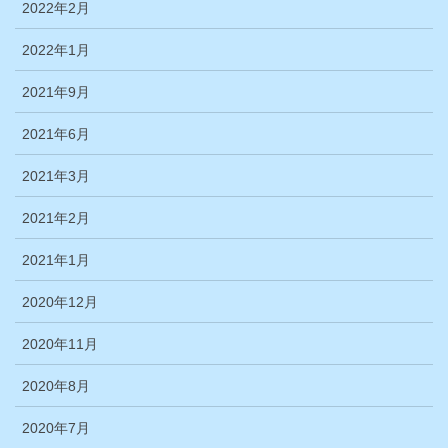
2022年2月
2022年1月
2021年9月
2021年6月
2021年3月
2021年2月
2021年1月
2020年12月
2020年11月
2020年8月
2020年7月