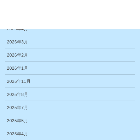
アーカイブ
2026年6月
2026年4月
2026年3月
2026年2月
2026年1月
2025年11月
2025年8月
2025年7月
2025年5月
2025年4月