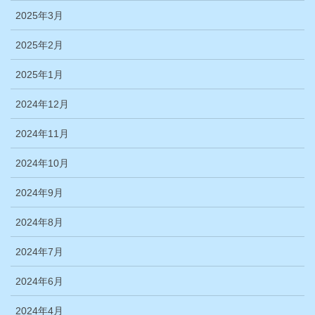
2025年3月
2025年2月
2025年1月
2024年12月
2024年11月
2024年10月
2024年9月
2024年8月
2024年7月
2024年6月
2024年4月