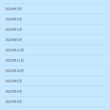
2024年3月
2024年2月
2024年1月
2023年5月
2022年12月
2022年11月
2022年10月
2022年5月
2022年4月
2022年3月