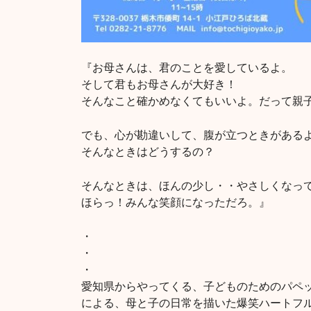
『お母さんは、君のことを愛しているよ。
そして君もお母さんが大好き！
そんなこと確かめなくてもいいよ。だって親
でも、心が勘違いして、腹が立つときがある
そんなときはどうするの？
そんなときは、ほんの少し・・やさしくなっ
ほらっ！みんな笑顔になっただろ。』
・
・
・
愛知県からやってくる、子どものためのパペ
による、母と子の日常を描いた爆笑ハートフルコ