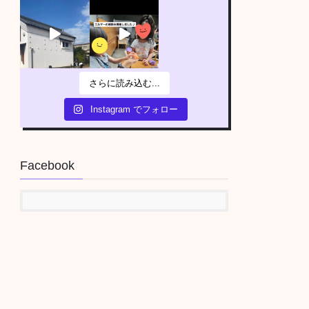
さらに読み込む...
Instagram でフォロー
Facebook