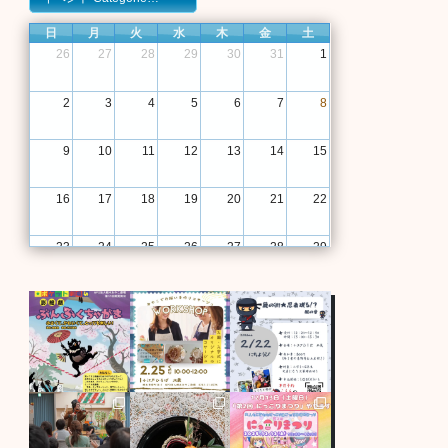
日
月
火
水
木
金
土
26
27
28
29
30
31
1
2
3
4
5
6
7
8
9
10
11
12
13
14
15
16
17
18
19
20
21
22
23
24
25
26
27
28
29
30
31
1
2
3
4
5