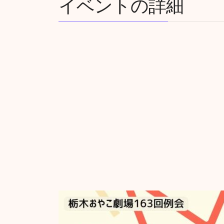
イベントの詳細