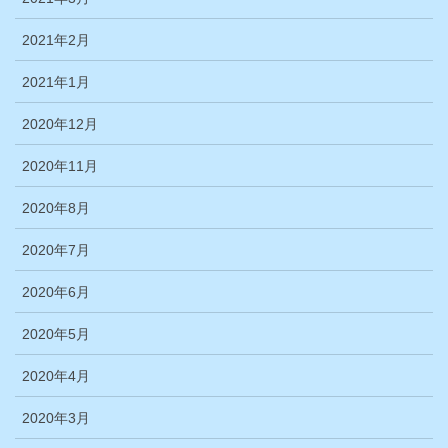
2021年2月
2021年1月
2020年12月
2020年11月
2020年8月
2020年7月
2020年6月
2020年5月
2020年4月
2020年3月