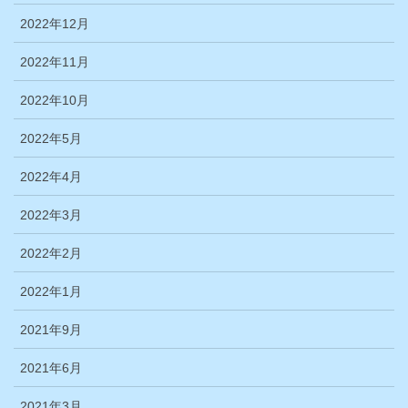
2022年12月
2022年11月
2022年10月
2022年5月
2022年4月
2022年3月
2022年2月
2022年1月
2021年9月
2021年6月
2021年3月