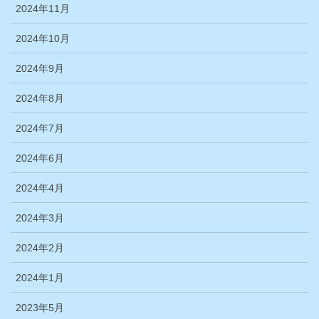
2024年11月
2024年10月
2024年9月
2024年8月
2024年7月
2024年6月
2024年4月
2024年3月
2024年2月
2024年1月
2023年5月