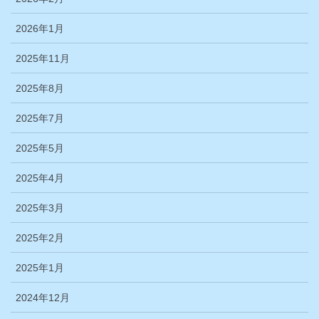
2026年1月
2025年11月
2025年8月
2025年7月
2025年5月
2025年4月
2025年3月
2025年2月
2025年1月
2024年12月