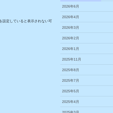
2026年6月
2026年4月
を設定していると表示されない可
2026年3月
2026年2月
2026年1月
2025年11月
2025年8月
2025年7月
2025年5月
2025年4月
2025年3月