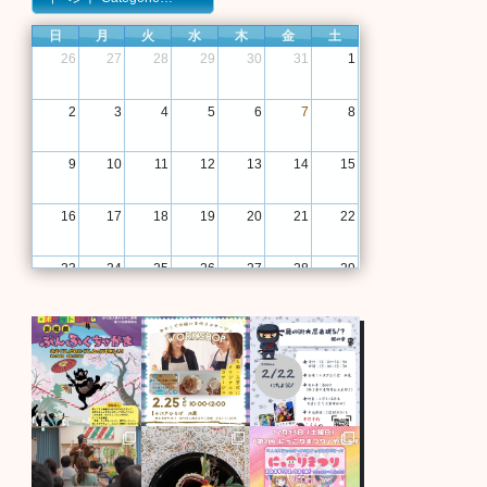
日
月
火
水
木
金
土
26
27
28
29
30
31
1
2
3
4
5
6
7
8
9
10
11
12
13
14
15
16
17
18
19
20
21
22
23
24
25
26
27
28
29
30
31
1
2
3
4
5