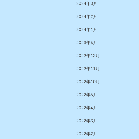
2024年3月
2024年2月
2024年1月
2023年5月
2022年12月
2022年11月
2022年10月
2022年5月
2022年4月
2022年3月
2022年2月