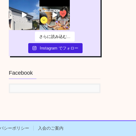
さらに読み込む...
Instagram でフォロー
Facebook
バシーポリシー
入会のご案内