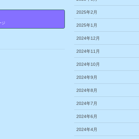
2025年2月
せ
ージ
2025年1月
2024年12月
2024年11月
2024年10月
2024年9月
2024年8月
2024年7月
2024年6月
2024年4月