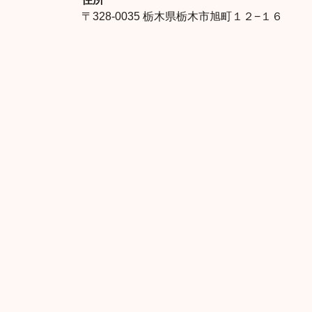
〒328-0035 栃木県栃木市旭町１２−１６