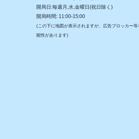
開局日:毎週月,水,金曜日(祝日除く)
開局時間: 11:00-15:00
(この下に地図が表示されますが、広告ブロッカー等
能性があります)