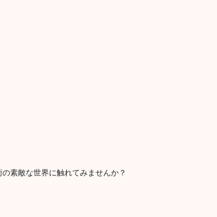
術の素敵な世界に触れてみませんか？