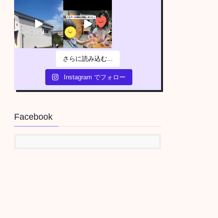
さらに読み込む...
Instagram でフォロー
Facebook