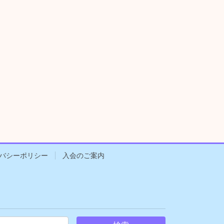
バシーポリシー
入会のご案内