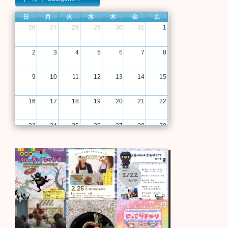
日
月
火
水
木
金
土
26
27
28
29
30
31
1
2
3
4
5
6
7
8
9
10
11
12
13
14
15
16
17
18
19
20
21
22
23
24
25
26
27
28
29
30
31
1
2
3
4
5