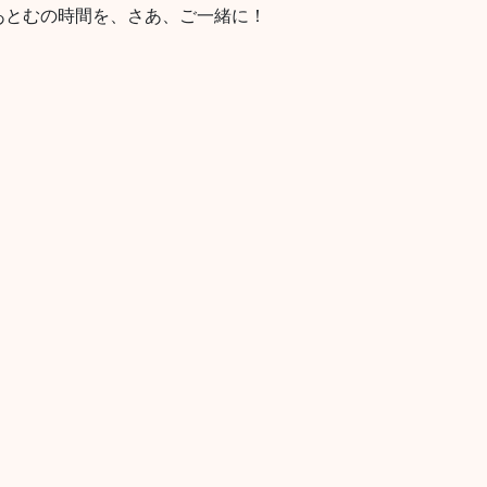
あとむの時間を、さあ、ご一緒に！
！