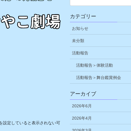
カテゴリー
お知らせ
未分類
活動報告
活動報告＞体験活動
活動報告＞舞台鑑賞例会
アーカイブ
2026年6月
2026年4月
を設定していると表示されない可
2026年3月