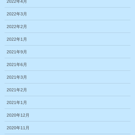
2022年4月
2022年3月
2022年2月
2022年1月
2021年9月
2021年6月
2021年3月
2021年2月
2021年1月
2020年12月
2020年11月