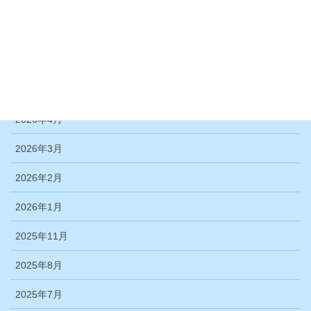
活動報告＞舞台鑑賞例会
アーカイブ
2026年6月
2026年4月
2026年3月
2026年2月
2026年1月
2025年11月
2025年8月
2025年7月