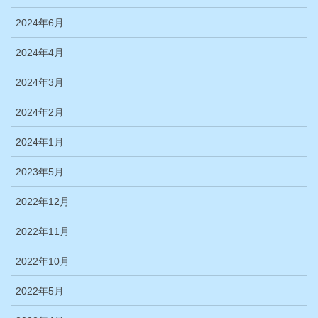
2024年6月
2024年4月
2024年3月
2024年2月
2024年1月
2023年5月
2022年12月
2022年11月
2022年10月
2022年5月