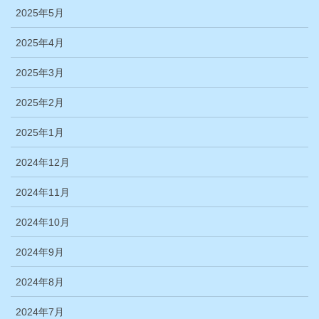
2025年5月
2025年4月
2025年3月
2025年2月
2025年1月
2024年12月
2024年11月
2024年10月
2024年9月
2024年8月
2024年7月