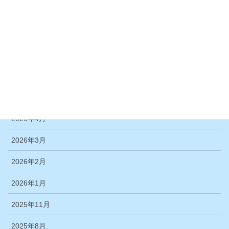
活動報告
活動報告＞体験活動
活動報告＞舞台鑑賞例会
アーカイブ
2026年6月
2026年4月
2026年3月
2026年2月
2026年1月
2025年11月
2025年8月