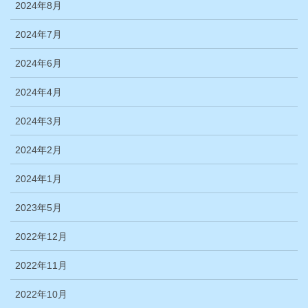
2024年8月
2024年7月
2024年6月
2024年4月
2024年3月
2024年2月
2024年1月
2023年5月
2022年12月
2022年11月
2022年10月