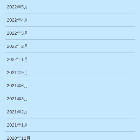
2022年5月
2022年4月
2022年3月
2022年2月
2022年1月
2021年9月
2021年6月
2021年3月
2021年2月
2021年1月
2020年12月