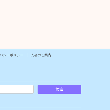
バシーポリシー
入会のご案内