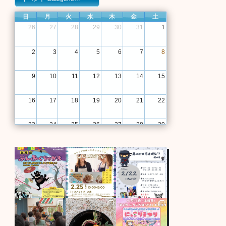
日
月
火
水
木
金
土
26
27
28
29
30
31
1
2
3
4
5
6
7
8
9
10
11
12
13
14
15
16
17
18
19
20
21
22
23
24
25
26
27
28
29
30
31
1
2
3
4
5