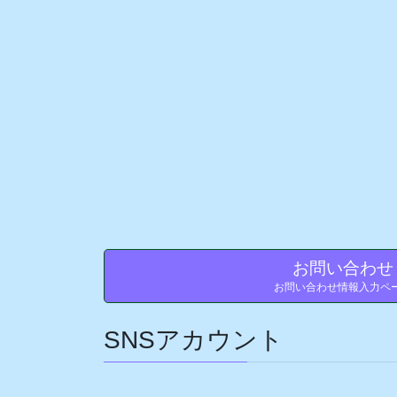
お問い合わ
お問い合わせ情報入力ペ
SNSアカウント