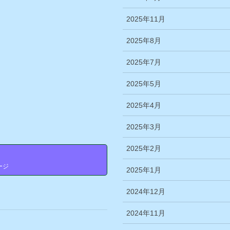
2025年11月
2025年8月
2025年7月
2025年5月
2025年4月
2025年3月
2025年2月
せ
ージ
2025年1月
2024年12月
2024年11月