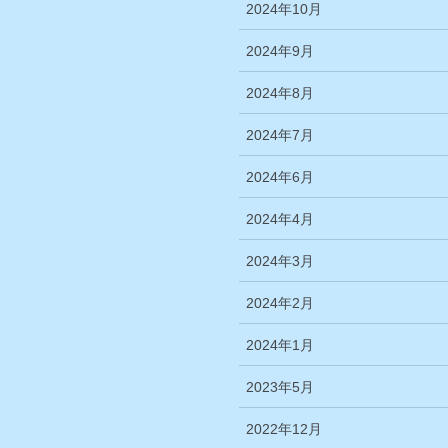
2024年10月
2024年9月
2024年8月
2024年7月
2024年6月
2024年4月
2024年3月
2024年2月
2024年1月
2023年5月
2022年12月