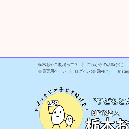
栃木おやこ劇場って？
これからの活動予定
会員専用ページ
ログイン(会員向け)
Insta