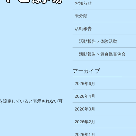
お知らせ
未分類
活動報告
活動報告＞体験活動
活動報告＞舞台鑑賞例会
アーカイブ
2026年6月
2026年4月
を設定していると表示されない可
2026年3月
2026年2月
2026年1月