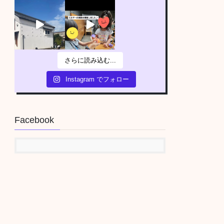
さらに読み込む...
Instagram でフォロー
Facebook