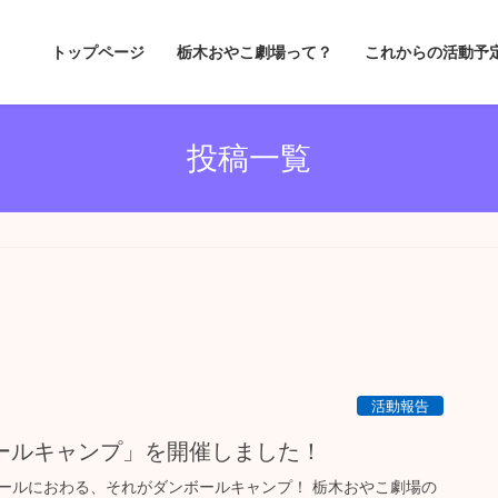
トップページ
栃木おやこ劇場って？
これからの活動予
投稿一覧
活動報告
ンボールキャンプ」を開催しました！
ールにおわる、それがダンボールキャンプ！ 栃木おやこ劇場の