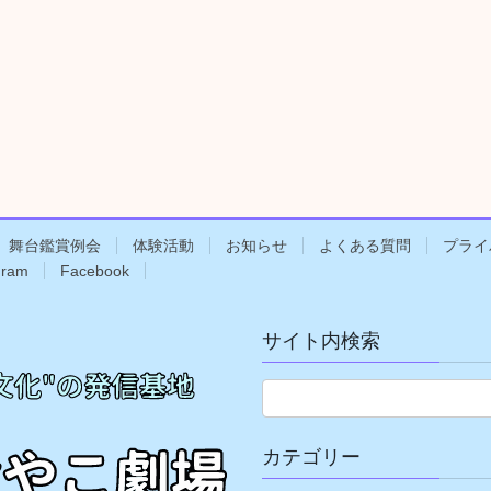
舞台鑑賞例会
体験活動
お知らせ
よくある質問
プライ
gram
Facebook
サイト内検索
カテゴリー