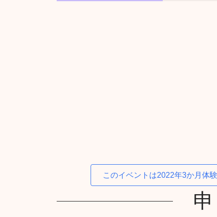
このイベントは2022年3か月
申