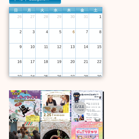
日
月
火
水
木
金
土
26
27
28
29
30
31
1
2
3
4
5
6
7
8
9
10
11
12
13
14
15
16
17
18
19
20
21
22
23
24
25
26
27
28
29
30
31
1
2
3
4
5