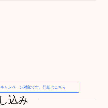
体験キャンペーン対象です。詳細はこちら
し込み