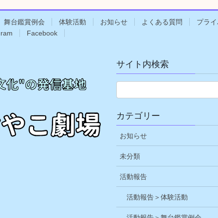
舞台鑑賞例会
体験活動
お知らせ
よくある質問
プライ
gram
Facebook
サイト内検索
カテゴリー
お知らせ
未分類
活動報告
活動報告＞体験活動
活動報告＞舞台鑑賞例会