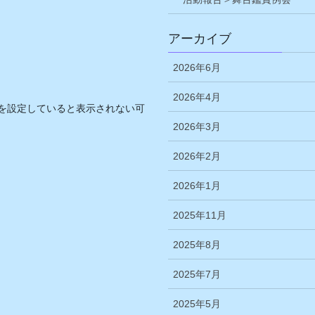
アーカイブ
2026年6月
2026年4月
を設定していると表示されない可
2026年3月
2026年2月
2026年1月
2025年11月
2025年8月
2025年7月
2025年5月