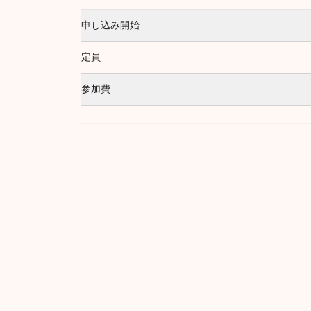
申し込み開始
定員
参加費