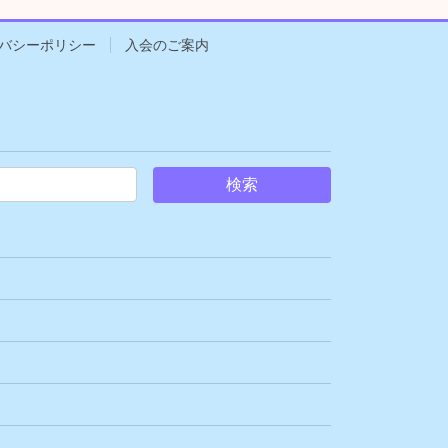
バシーポリシー
入会のご案内