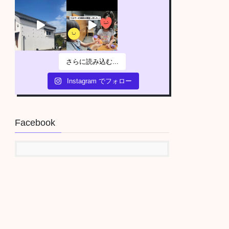
さらに読み込む...
Instagram でフォロー
Facebook