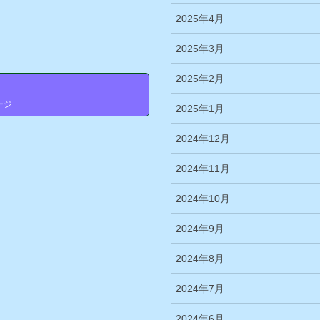
2025年4月
2025年3月
2025年2月
せ
ージ
2025年1月
2024年12月
2024年11月
2024年10月
2024年9月
2024年8月
2024年7月
2024年6月