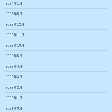
2024年1月
2023年5月
2022年12月
2022年11月
2022年10月
2022年5月
2022年4月
2022年3月
2022年2月
2022年1月
2021年9月