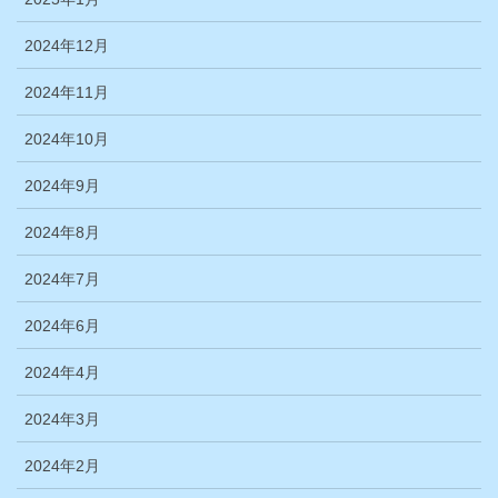
2024年12月
2024年11月
2024年10月
2024年9月
2024年8月
2024年7月
2024年6月
2024年4月
2024年3月
2024年2月