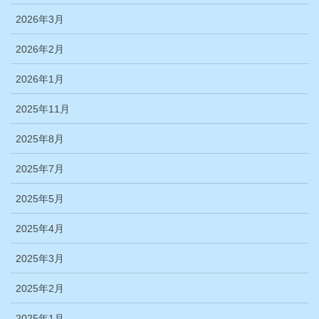
2026年3月
2026年2月
2026年1月
2025年11月
2025年8月
2025年7月
2025年5月
2025年4月
2025年3月
2025年2月
2025年1月