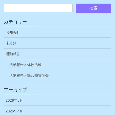
カテゴリー
お知らせ
未分類
活動報告
活動報告＞体験活動
活動報告＞舞台鑑賞例会
アーカイブ
2026年6月
2026年4月