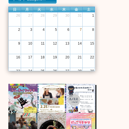
日
月
火
水
木
金
土
26
27
28
29
30
31
1
2
3
4
5
6
7
8
9
10
11
12
13
14
15
16
17
18
19
20
21
22
23
24
25
26
27
28
29
30
31
1
2
3
4
5