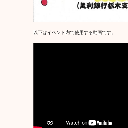
以下はイベント内で使用する動画です。