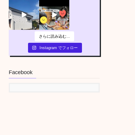
さらに読み込む...
Instagram でフォロー
Facebook