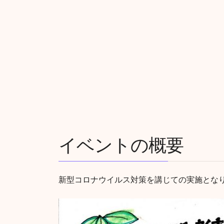
イベントの概要
新型コロナウイルス対策を講じての実施とな