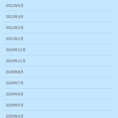
2021年6月
2021年3月
2021年2月
2021年1月
2020年12月
2020年11月
2020年8月
2020年7月
2020年6月
2020年5月
2020年4月