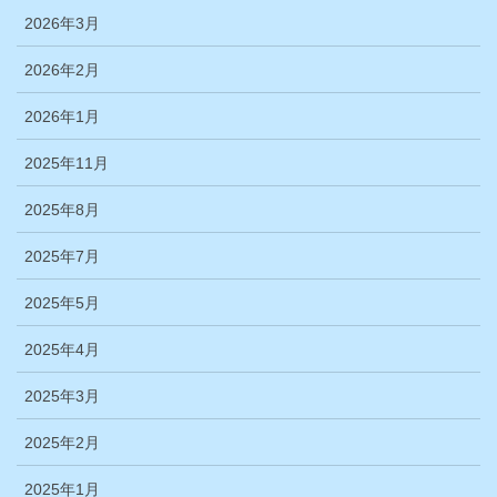
2026年3月
2026年2月
2026年1月
2025年11月
2025年8月
2025年7月
2025年5月
2025年4月
2025年3月
2025年2月
2025年1月