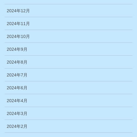
2024年12月
2024年11月
2024年10月
2024年9月
2024年8月
2024年7月
2024年6月
2024年4月
2024年3月
2024年2月