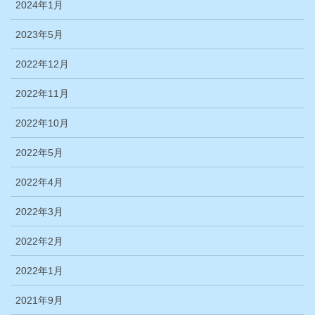
2024年1月
2023年5月
2022年12月
2022年11月
2022年10月
2022年5月
2022年4月
2022年3月
2022年2月
2022年1月
2021年9月