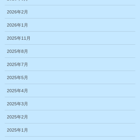
2026年2月
2026年1月
2025年11月
2025年8月
2025年7月
2025年5月
2025年4月
2025年3月
2025年2月
2025年1月