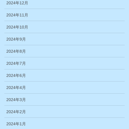
2024年12月
2024年11月
2024年10月
2024年9月
2024年8月
2024年7月
2024年6月
2024年4月
2024年3月
2024年2月
2024年1月