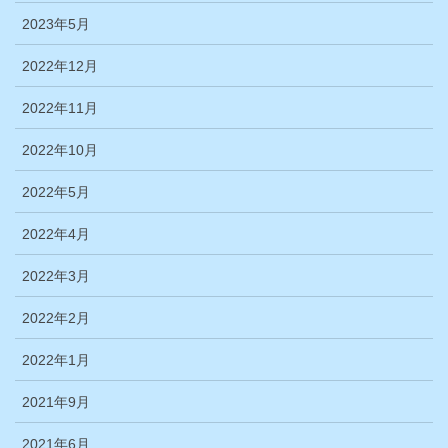
2023年5月
2022年12月
2022年11月
2022年10月
2022年5月
2022年4月
2022年3月
2022年2月
2022年1月
2021年9月
2021年6月