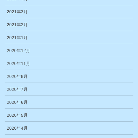
2021年3月
2021年2月
2021年1月
2020年12月
2020年11月
2020年8月
2020年7月
2020年6月
2020年5月
2020年4月